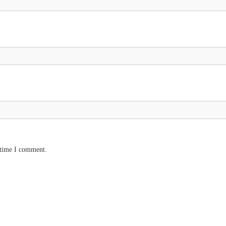
 time I comment.