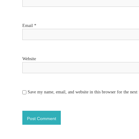
Email
*
Website
Save my name, email, and website in this browser for the next